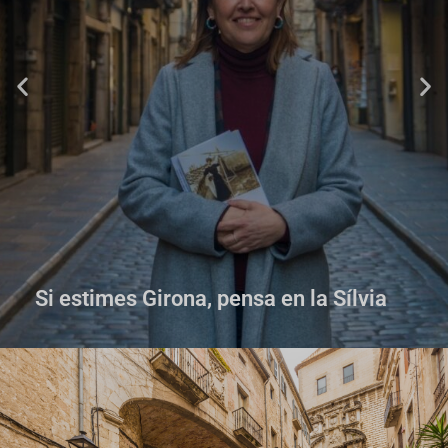
Si estimes Girona, pensa en la Sílvia