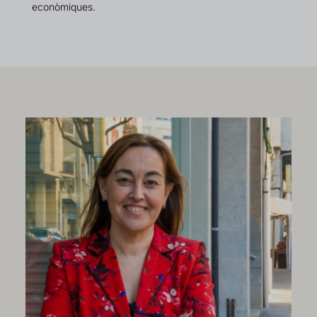
econòmiques.