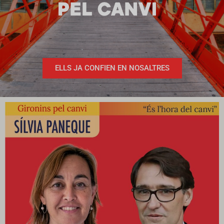
ELLS JA CONFIEN EN NOSALTRES