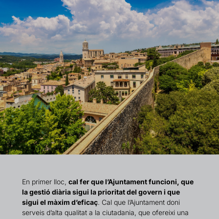
En primer lloc,
cal fer que l’Ajuntament funcioni, que
la gestió diària sigui la prioritat del govern i que
sigui el màxim d’eficaç
. Cal que l’Ajuntament doni
serveis d’alta qualitat a la ciutadania, que ofereixi una