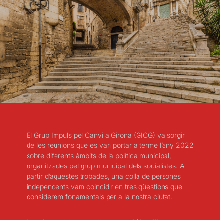
El Grup Impuls pel Canvi a Girona (GICG) va sorgir
de les reunions que es van portar a terme l’any 2022
sobre diferents àmbits de la política municipal,
organitzades pel grup municipal dels socialistes. A
partir d’aquestes trobades, una colla de persones
independents vam coincidir en tres qüestions que
considerem fonamentals per a la nostra ciutat.